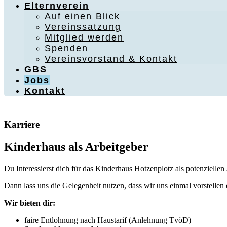
Elternverein
Auf einen Blick
Vereinssatzung
Mitglied werden
Spenden
Vereinsvorstand & Kontakt
GBS
Jobs
Kontakt
Karriere
Kinderhaus als Arbeitgeber
Du Interessierst dich für das Kinderhaus Hotzenplotz als potenziellen
Dann lass uns die Gelegenheit nutzen, dass wir uns einmal vorstellen 
Wir bieten dir:
faire Entlohnung nach Haustarif (Anlehnung TvöD)