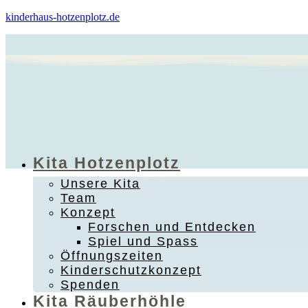
kinderhaus-hotzenplotz.de
Kita Hotzenplotz
Unsere Kita
Team
Konzept
Forschen und Entdecken
Spiel und Spass
Öffnungszeiten
Kinderschutzkonzept
Spenden
Kita Räuberhöhle