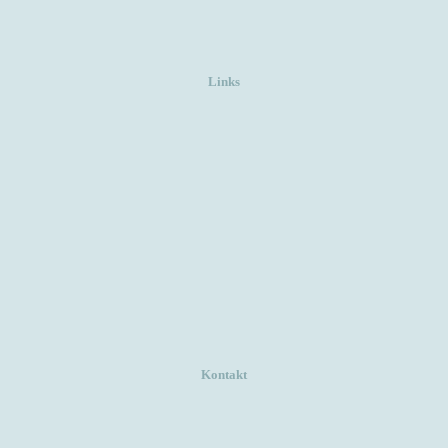
Links
Kontakt