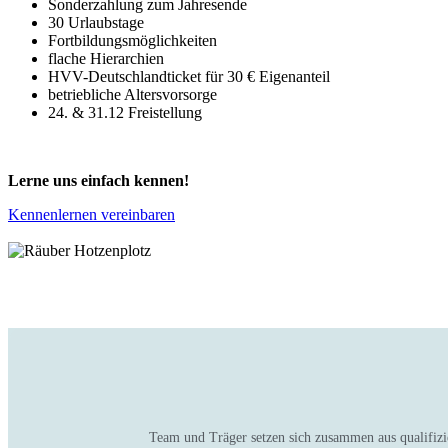
Sonderzahlung zum Jahresende
30 Urlaubstage
Fortbildungsmöglichkeiten
flache Hierarchien
HVV-Deutschlandticket für 30 € Eigenanteil
betriebliche Altersvorsorge
24. & 31.12 Freistellung
Lerne uns einfach kennen!
Kennenlernen vereinbaren
Team und Träger setzen sich zusammen aus qualifizie